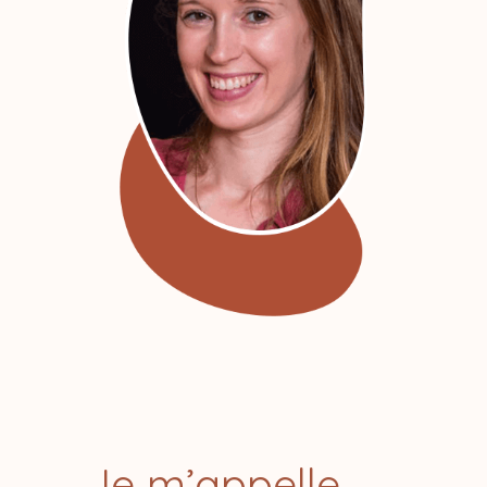
Je m’appelle