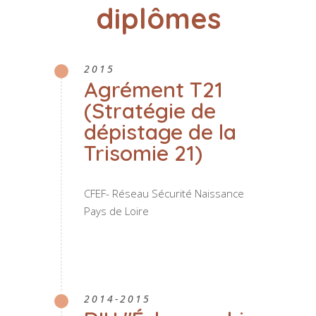
diplômes
2015
Agrément T21
(Stratégie de
dépistage de la
Trisomie 21)
CFEF- Réseau Sécurité Naissance
Pays de Loire
2014-2015