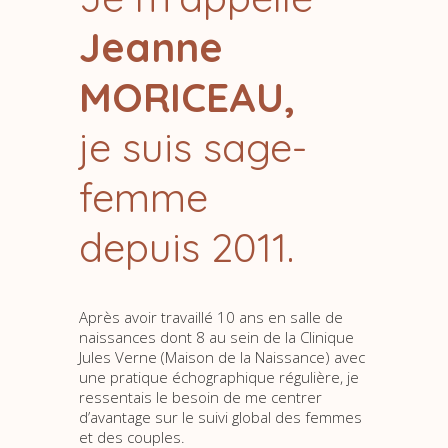
Jeanne
MORICEAU,
je suis sage-
femme
depuis 2011.
Après avoir travaillé 10 ans en salle de
naissances dont 8 au sein de la Clinique
Jules Verne (Maison de la Naissance) avec
une pratique échographique régulière, je
ressentais le besoin de me centrer
d’avantage sur le suivi global des femmes
et des couples.