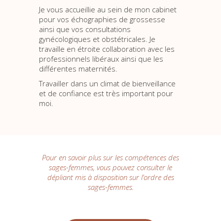
Je vous accueillie au sein de mon cabinet
pour vos échographies de grossesse
ainsi que vos consultations
gynécologiques et obstétricales. Je
travaille en étroite collaboration avec les
professionnels libéraux ainsi que les
différentes maternités.
Travailler dans un climat de bienveillance
et de confiance est très important pour
moi.
Pour en savoir plus sur les compétences des
sages-femmes, vous pouvez consulter le
dépliant mis à disposition sur l’ordre des
sages-femmes.