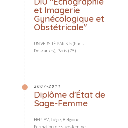
DIU "Échographie
et Imagerie
Gynécologique et
Obstétricale"
UNIVERSITÉ PARIS 5 (Paris
Descartes), Paris (75)
2007-2011
Diplôme d'État de
Sage-Femme
HEPLAV, Liège, Belgique —
Formation de sage-femme