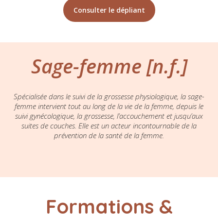
Consulter le dépliant
Sage-femme [n.f.]
Spécialisée dans le suivi de la grossesse physiologique, la sage-
femme intervient tout au long de la vie de la femme, depuis le
suivi gynécologique, la grossesse, l’accouchement et jusqu’aux
suites de couches. Elle est un acteur incontournable de la
prévention de la santé de la femme.
Formations &